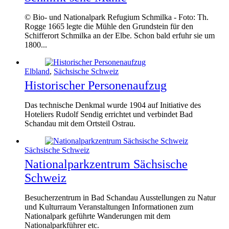
© Bio- und Nationalpark Refugium Schmilka - Foto: Th.
Rogge 1665 legte die Mühle den Grundstein für den
Schifferort Schmilka an der Elbe. Schon bald erfuhr sie um
1800...
Elbland
,
Sächsische Schweiz
Historischer Personenaufzug
Das technische Denkmal wurde 1904 auf Initiative des
Hoteliers Rudolf Sendig errichtet und verbindet Bad
Schandau mit dem Ortsteil Ostrau.
Sächsische Schweiz
Nationalparkzentrum Sächsische
Schweiz
Besucherzentrum in Bad Schandau Ausstellungen zu Natur
und Kulturraum Veranstaltungen Informationen zum
Nationalpark geführte Wanderungen mit dem
Nationalparkführer etc.