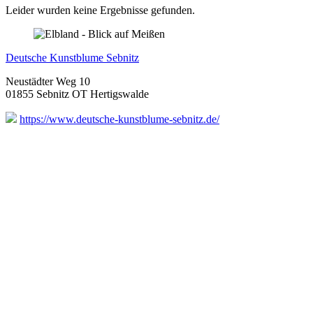
Leider wurden keine Ergebnisse gefunden.
Deutsche Kunstblume Sebnitz
Neustädter Weg 10
01855 Sebnitz OT Hertigswalde
https://www.deutsche-kunstblume-sebnitz.de/