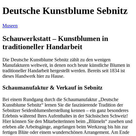
Deutsche Kunstblume Sebnitz
Museen
Schauwerkstatt
– Kunstblumen in
traditioneller Handarbeit
Die Deutsche Kunstblume Sebnitz zählt zu den wenigen
Manufakturen weltweit, in denen noch heute künstliche Blumen in
traditioneller Handarbeit hergestellt werden. Bereits seit 1834 ist
dieses Handwerk hier zu Hause.
Schaumanufaktur & Verkauf in Sebnitz
Bei einem Rundgang durch die Schaumanufaktur „Deutsche
Kunstblume Sebnitz“ lernen Sie die faszinierende Tradition der
Sebnitzer Seidenblumenherstellung kennen – ein ganz besonderes
Erlebnis während Ihres Aufenthaltes in der Sächsischen Schweiz!
Hier können Sie den Mitarbeiterinnen beim „Blümeln“ zusehen und
erleben alle Arbeitsgänge, angefangen beim Werkzeug bis hin zur
fertigen Blüte oder einem wunderschönen Arrangement. Am Ende