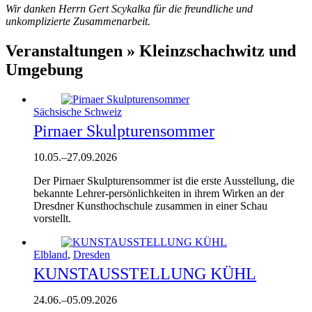
Wir danken Herrn Gert Scykalka für die freundliche und
unkomplizierte Zusammenarbeit.
Veranstaltungen » Kleinzschachwitz und
Umgebung
Sächsische Schweiz
Pirnaer Skulpturensommer
10.05.
–
27.09.2026
Der Pirnaer Skulpturensommer ist die erste Ausstellung, die
bekannte Lehrer-persönlichkeiten in ihrem Wirken an der
Dresdner Kunsthochschule zusammen in einer Schau
vorstellt.
Elbland
,
Dresden
KUNSTAUSSTELLUNG KÜHL
24.06.
–
05.09.2026