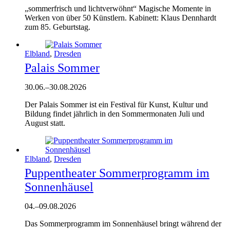
„sommerfrisch und lichtverwöhnt“ Magische Momente in
Werken von über 50 Künstlern. Kabinett: Klaus Dennhardt
zum 85. Geburtstag.
Elbland
,
Dresden
Palais Sommer
30.06.
–
30.08.2026
Der Palais Sommer ist ein Festival für Kunst, Kultur und
Bildung findet jährlich in den Sommermonaten Juli und
August statt.
Elbland
,
Dresden
Puppentheater Sommerprogramm im
Sonnenhäusel
04.
–
09.08.2026
Das Sommerprogramm im Sonnenhäusel bringt während der