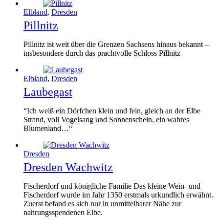
Elbland
,
Dresden
Pillnitz
Pillnitz ist weit über die Grenzen Sachsens hinaus bekannt –
insbesondere durch das prachtvolle Schloss Pillnitz
Elbland
,
Dresden
Laubegast
“Ich weiß ein Dörfchen klein und fein, gleich an der Elbe
Strand, voll Vogelsang und Sonnenschein, ein wahres
Blumenland…“
Dresden
Dresden Wachwitz
Fischerdorf und königliche Familie Das kleine Wein- und
Fischerdorf wurde im Jahr 1350 erstmals urkundlich erwähnt.
Zuerst befand es sich nur in unmittelbarer Nähe zur
nahrungsspendenen Elbe.