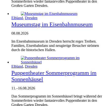
Sommerferien wieder fantasievolles Puppentheater in den
Großen Garten Dresden.
Elbland
,
Dresden
Museumstag im Eisenbahnmuseum
08.08.2026
Im Eisenbahnmuseum in Dresden herrscht reges Treiben.
Familien, Eisenbahnfans und neugierige Besucher strömen
durch die historischen Hallen.
Elbland
,
Dresden
Puppentheater Sommerprogramm im
Sonnenhäusel
11.
–
16.08.2026
Das Sommerprogramm im Sonnenhäusel bringt während der
Sommerferien wieder fantasievolles Puppentheater in den
Großen Garten Dresden.