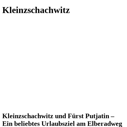
Kleinzschachwitz
Kleinzschachwitz und Fürst Putjatin –
Ein beliebtes Urlaubsziel am Elberadweg