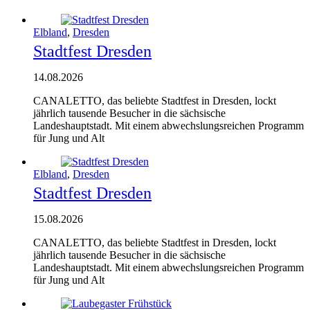
Elbland
,
Dresden
Stadtfest Dresden
14.08.2026
CANALETTO, das beliebte Stadtfest in Dresden, lockt
jährlich tausende Besucher in die sächsische
Landeshauptstadt. Mit einem abwechslungsreichen Programm
für Jung und Alt
Elbland
,
Dresden
Stadtfest Dresden
15.08.2026
CANALETTO, das beliebte Stadtfest in Dresden, lockt
jährlich tausende Besucher in die sächsische
Landeshauptstadt. Mit einem abwechslungsreichen Programm
für Jung und Alt