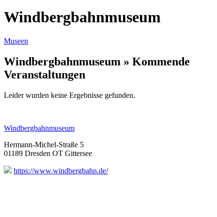
Windbergbahnmuseum
Museen
Windbergbahnmuseum » Kommende
Veranstaltungen
Leider wurden keine Ergebnisse gefunden.
Windbergbahnmuseum
Hermann-Michel-Straße 5
01189 Dresden OT Gittersee
https://www.windbergbahn.de/