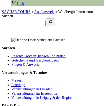
Link
SACHSE.TOURS
»
Ausflugsziele
»
Windbergbahnmuseum
Suchen
Sachsen
Rezepte: kochen, backen und braten
Gutscheine und Geschenkideen
Fragen & Anworten
Veranstaltungen & Termine
Ferien
Feiertage
Veranstaltungen in Dresden
Veranstaltungen im Erzgebirge
Veranstaltungen in Leipzig & der Region
Dies & Das