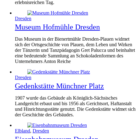
erlebnisreichen Tag.
Dresden
Museum Hofmühle Dresden
Das Museum in der Bienertmühle Dresden-Plauen widmet
sich der Ortsgeschichte von Plauen, dem Leben und Wirken
der Tänzerin und Tanzpädagogin Gret Palucca und beinhaltet
eine bedeutende Sammlung an Schokoladenformen des
Unternehmers Anton Reiche
Dresden
Gedenkstätte Münchner Platz
1907 wurde das Gebäude als Königlich-Sächsisches
Landgericht erbaut und bis 1956 als Gerichtsort, Haftanstalt
und Hinrichtungsstätte genutzt. Die Gedenkstätte widmet sich
der Geschichte des Gebäudes.
Elbland
,
Dresden